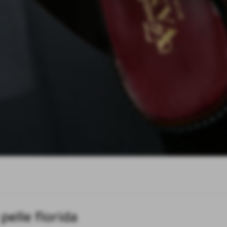
pelle florida